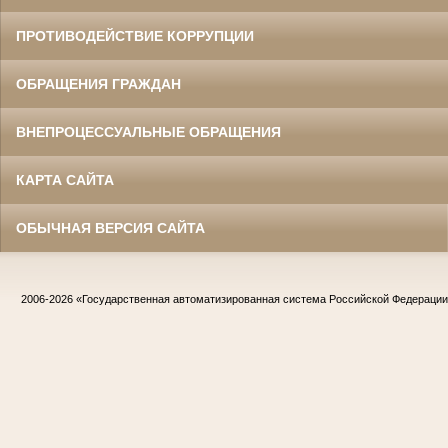
ПРОТИВОДЕЙСТВИЕ КОРРУПЦИИ
ОБРАЩЕНИЯ ГРАЖДАН
ВНЕПРОЦЕССУАЛЬНЫЕ ОБРАЩЕНИЯ
КАРТА САЙТА
ОБЫЧНАЯ ВЕРСИЯ САЙТА
2006-2026
«Государственная автоматизированная система Российской Федераци