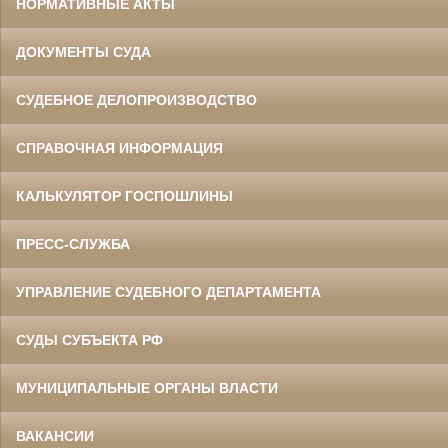
НОРМАТИВНЫЕ АКТЫ
ДОКУМЕНТЫ СУДА
СУДЕБНОЕ ДЕЛОПРОИЗВОДСТВО
СПРАВОЧНАЯ ИНФОРМАЦИЯ
КАЛЬКУЛЯТОР ГОСПОШЛИНЫ
ПРЕСС-СЛУЖБА
УПРАВЛЕНИЕ СУДЕБНОГО ДЕПАРТАМЕНТА
СУДЫ СУБЪЕКТА РФ
МУНИЦИПАЛЬНЫЕ ОРГАНЫ ВЛАСТИ
ВАКАНСИИ