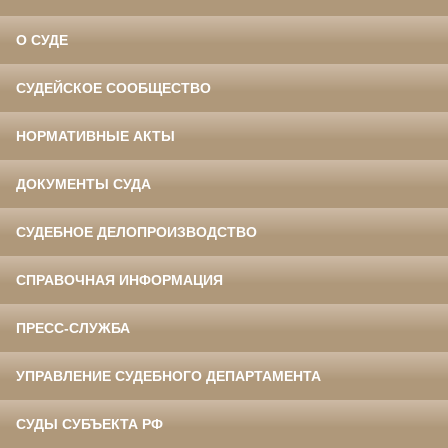
О СУДЕ
СУДЕЙСКОЕ СООБЩЕСТВО
НОРМАТИВНЫЕ АКТЫ
ДОКУМЕНТЫ СУДА
СУДЕБНОЕ ДЕЛОПРОИЗВОДСТВО
СПРАВОЧНАЯ ИНФОРМАЦИЯ
ПРЕСС-СЛУЖБА
УПРАВЛЕНИЕ СУДЕБНОГО ДЕПАРТАМЕНТА
СУДЫ СУБЪЕКТА РФ