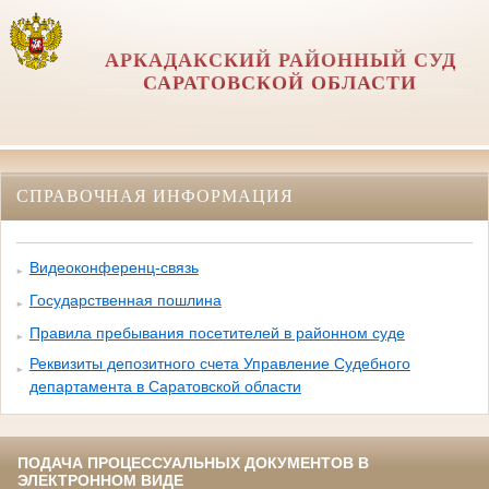
АРКАДАКСКИЙ РАЙОННЫЙ СУД
САРАТОВСКОЙ ОБЛАСТИ
СПРАВОЧНАЯ ИНФОРМАЦИЯ
Видеоконференц-связь
Государственная пошлина
Правила пребывания посетителей в районном суде
Реквизиты депозитного счета Управление Судебного
департамента в Саратовской области
ПОДАЧА ПРОЦЕССУАЛЬНЫХ ДОКУМЕНТОВ В
ЭЛЕКТРОННОМ ВИДЕ