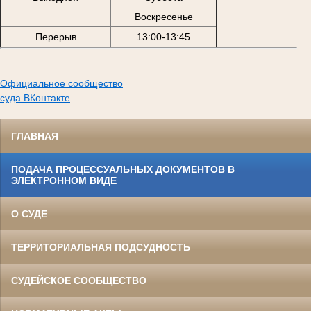
Воскресенье
Перерыв
13:00-13:45
Официальное сообщество
суда ВКонтакте
ГЛАВНАЯ
ПОДАЧА ПРОЦЕССУАЛЬНЫХ ДОКУМЕНТОВ В
ЭЛЕКТРОННОМ ВИДЕ
О СУДЕ
ТЕРРИТОРИАЛЬНАЯ ПОДСУДНОСТЬ
СУДЕЙСКОЕ СООБЩЕСТВО