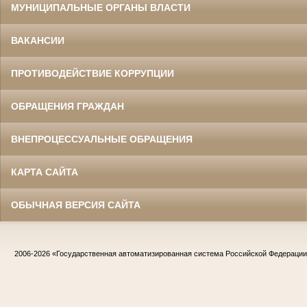
МУНИЦИПАЛЬНЫЕ ОРГАНЫ ВЛАСТИ
ВАКАНСИИ
ПРОТИВОДЕЙСТВИЕ КОРРУПЦИИ
ОБРАЩЕНИЯ ГРАЖДАН
ВНЕПРОЦЕССУАЛЬНЫЕ ОБРАЩЕНИЯ
КАРТА САЙТА
ОБЫЧНАЯ ВЕРСИЯ САЙТА
2006-2026
«Государственная автоматизированная система Российской Федераци