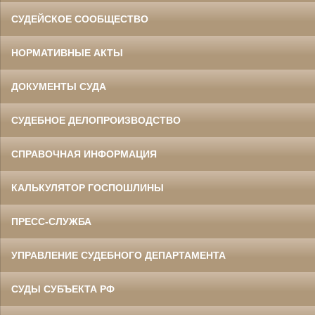
СУДЕЙСКОЕ СООБЩЕСТВО
НОРМАТИВНЫЕ АКТЫ
ДОКУМЕНТЫ СУДА
СУДЕБНОЕ ДЕЛОПРОИЗВОДСТВО
СПРАВОЧНАЯ ИНФОРМАЦИЯ
КАЛЬКУЛЯТОР ГОСПОШЛИНЫ
ПРЕСС-СЛУЖБА
УПРАВЛЕНИЕ СУДЕБНОГО ДЕПАРТАМЕНТА
СУДЫ СУБЪЕКТА РФ