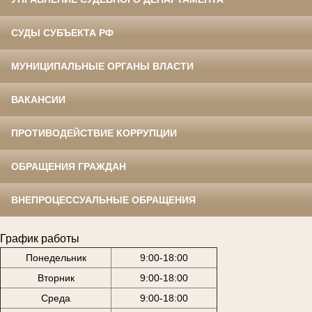
СУДЫ СУБЪЕКТА РФ
МУНИЦИПАЛЬНЫЕ ОРГАНЫ ВЛАСТИ
ВАКАНСИИ
ПРОТИВОДЕЙСТВИЕ КОРРУПЦИИ
ОБРАЩЕНИЯ ГРАЖДАН
ВНЕПРОЦЕССУАЛЬНЫЕ ОБРАЩЕНИЯ
График работы
Понедельник
9:00-18:00
Вторник
9:00-18:00
Среда
9:00-18:00