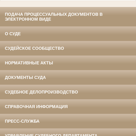
ПОДАЧА ПРОЦЕССУАЛЬНЫХ ДОКУМЕНТОВ В
ЭЛЕКТРОННОМ ВИДЕ
О СУДЕ
СУДЕЙСКОЕ СООБЩЕСТВО
НОРМАТИВНЫЕ АКТЫ
ДОКУМЕНТЫ СУДА
СУДЕБНОЕ ДЕЛОПРОИЗВОДСТВО
СПРАВОЧНАЯ ИНФОРМАЦИЯ
ПРЕСС-СЛУЖБА
УПРАВЛЕНИЕ СУДЕБНОГО ДЕПАРТАМЕНТА