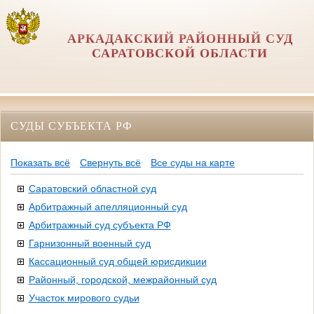
АРКАДАКСКИЙ РАЙОННЫЙ СУД
САРАТОВСКОЙ ОБЛАСТИ
СУДЫ СУБЪЕКТА РФ
Показать всё
Свернуть всё
Все суды на карте
Саратовский областной суд
Арбитражный апелляционный суд
Арбитражный суд субъекта РФ
Гарнизонный военный суд
Кассационный суд общей юрисдикции
Районный, городской, межрайонный суд
Участок мирового судьи