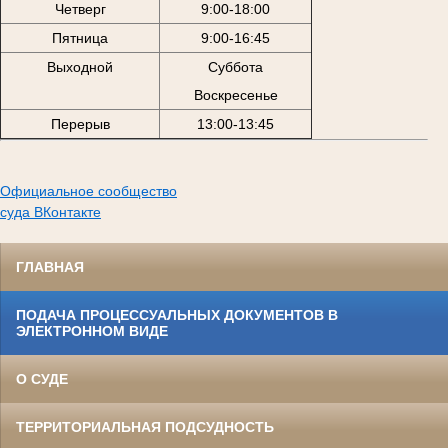
Четверг
9:00-18:00
Пятница
9:00-16:45
Выходной
Суббота
Воскресенье
Перерыв
13:00-13:45
Официальное сообщество
суда ВКонтакте
ГЛАВНАЯ
ПОДАЧА ПРОЦЕССУАЛЬНЫХ ДОКУМЕНТОВ В
ЭЛЕКТРОННОМ ВИДЕ
О СУДЕ
ТЕРРИТОРИАЛЬНАЯ ПОДСУДНОСТЬ